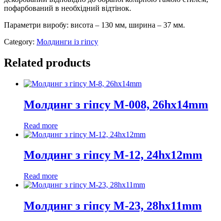
пофарбований в необхідний відтінок.
Параметри виробу: висота – 130 мм, ширина – 37 мм.
Category:
Молдинги із гіпсу
Related products
Молдинг з гіпсу М-008, 26hx14mm
Read more
Молдинг з гіпсу М-12, 24hx12mm
Read more
Молдинг з гіпсу М-23, 28hx11mm