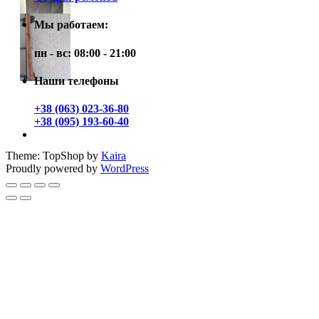
Мы работаем:
пн - вс: 08:00 - 21:00
Наши телефоны
+38 (063) 023-36-80
+38 (095) 193-60-40
Theme: TopShop by
Kaira
Proudly powered by
WordPress