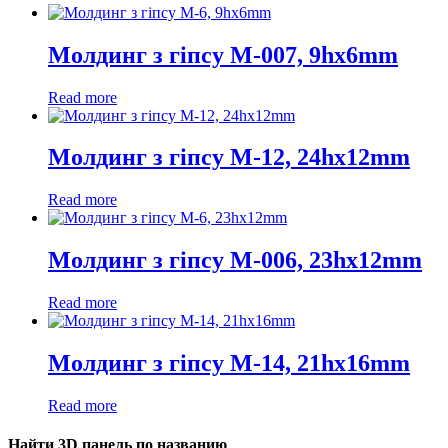
Молдинг з гіпсу М-007, 9hx6mm
Read more
Молдинг з гіпсу М-12, 24hx12mm
Read more
Молдинг з гіпсу М-006, 23hx12mm
Read more
Молдинг з гіпсу М-14, 21hx16mm
Read more
Найти 3D панель по названию