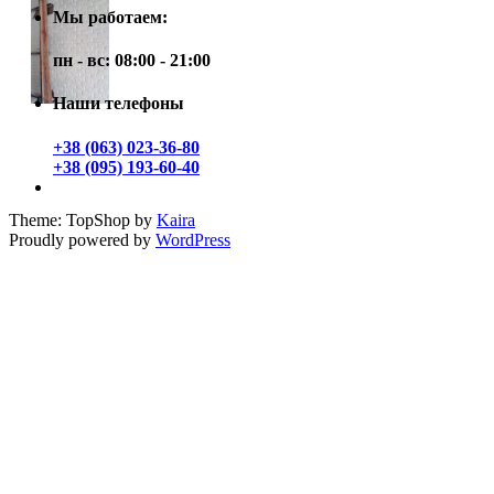
Мы работаем:
пн - вс: 08:00 - 21:00
Наши телефоны
+38 (063) 023-36-80
+38 (095) 193-60-40
Theme: TopShop by
Kaira
Proudly powered by
WordPress