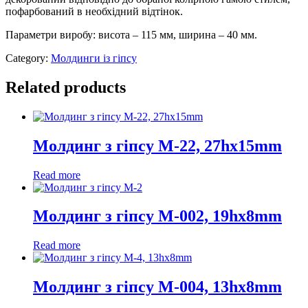
пофарбований в необхідний відтінок.
Параметри виробу: висота – 115 мм, ширина – 40 мм.
Category:
Молдинги із гіпсу
Related products
Молдинг з гіпсу М-22, 27hx15mm
Read more
Молдинг з гіпсу М-002, 19hx8mm
Read more
Молдинг з гіпсу М-004, 13hx8mm