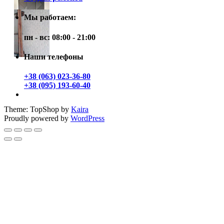
Мы работаем:
пн - вс: 08:00 - 21:00
Наши телефоны
+38 (063) 023-36-80
+38 (095) 193-60-40
Theme: TopShop by
Kaira
Proudly powered by
WordPress