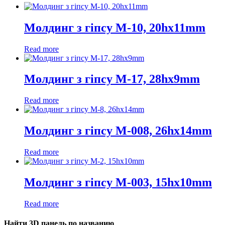
Молдинг з гіпсу М-10, 20hx11mm
Read more
Молдинг з гіпсу М-17, 28hx9mm
Read more
Молдинг з гіпсу М-008, 26hx14mm
Read more
Молдинг з гіпсу М-003, 15hx10mm
Read more
Найти 3D панель по названию