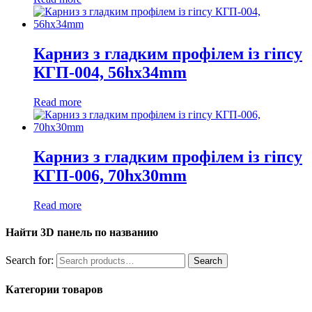
Карниз з гладким профілем із гіпсу
КГП-004, 56hx34mm
Read more
Карниз з гладким профілем із гіпсу
КГП-006, 70hx30mm
Read more
Найти 3D панель по названию
Search for:
Search
Категории товаров