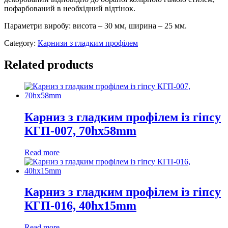
пофарбований в необхідний відтінок.
Параметри виробу: висота – 30 мм, ширина – 25 мм.
Category:
Карнизи з гладким профілем
Related products
Карниз з гладким профілем із гіпсу
КГП-007, 70hx58mm
Read more
Карниз з гладким профілем із гіпсу
КГП-016, 40hx15mm
Read more