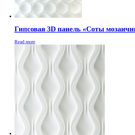
Гипсовая 3D панель «Соты мозаич
Read more