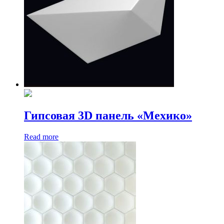
Гипсовая 3D панель «Мехико»
Read more