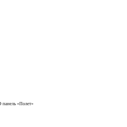
D панель «Полет»