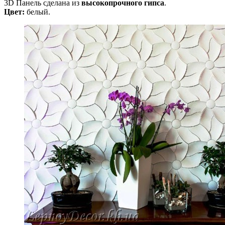
3D Панель сделана из
высокопрочного гипса
.
Цвет:
белый.