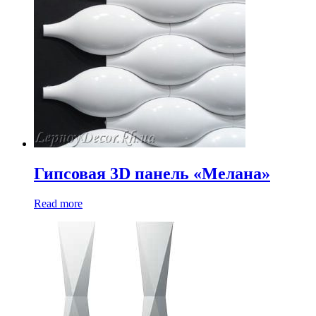
Гипсовая 3D панель «Мелана»
Read more