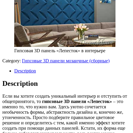
Гипсовая 3D панель «Лепесток» в интерьере
Category:
Гипсовые 3D панели мозаичные (сборные)
Description
Description
Если вы хотите создать уникальный интерьер и отступить от
общепринятого, то
гипсовые 3D панели «Лепесток»
– это
именно то, что нужно вам. Здесь уютно сочетается
необычность формы, абстрактность дизайна и, конечно же,
утонченность. Просто подберите правильное цветовое
решение и определитесь с тем, какой именно эффект хотите
создать при помощи данных панелей. Кстати, их форма еще