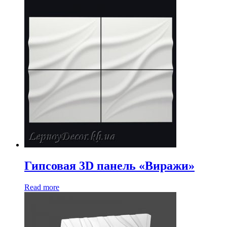
Гипсовая 3D панель «Виражи»
Read more