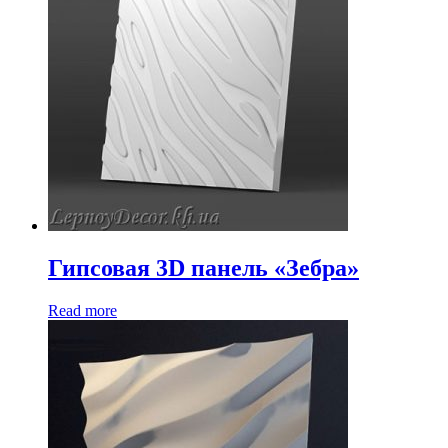
Гипсовая 3D панель «Зебра»
Read more