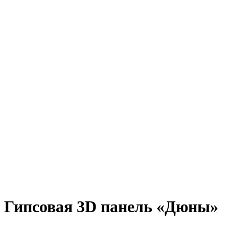
Гипсовая 3D панель «Дюны»