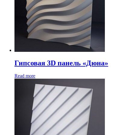
Гипсовая 3D панель «Дюна»
Read more