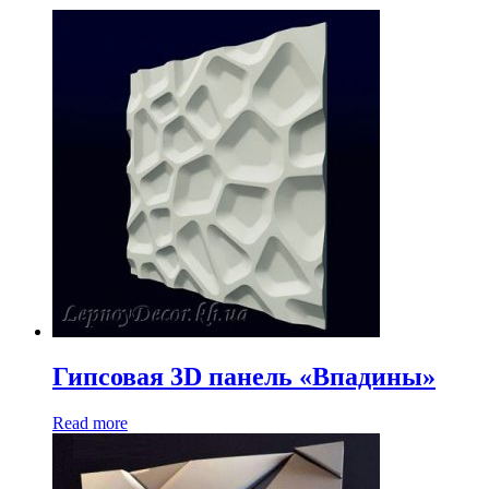
Гипсовая 3D панель «Впадины»
Read more